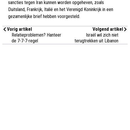
sancties tegen Iran kunnen worden opgeheven, zoals
Duitsland, Frankrijk, Italië en het Verenigd Koninkrijk in een
gezamenlijke brief hebben voorgesteld.
Vorig artikel
Volgend artikel
Relatieproblemen? Hanteer
Israël wil zich niet
de 7-7-7-regel
terugtrekken uit Libanon