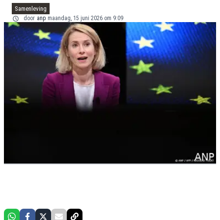
Samenleving
door
anp
maandag, 15 juni 2026 om 9:09