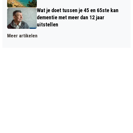
Wat je doet tussen je 45 en 65ste kan
dementie met meer dan 12 jaar
uitstellen
Meer artikelen