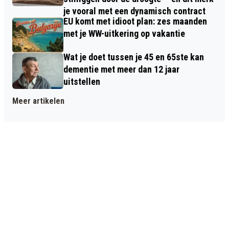
je vooral met een dynamisch contract
EU komt met idioot plan: zes maanden
met je WW-uitkering op vakantie
Wat je doet tussen je 45 en 65ste kan
dementie met meer dan 12 jaar
uitstellen
Meer artikelen