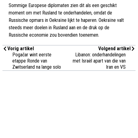
Sommige Europese diplomaten zien dit als een geschikt
moment om met Rusland te onderhandelen, omdat de
Russische opmars in Oekraïne lijkt te haperen. Oekraïne valt
steeds meer doelen in Rusland aan en de druk op de
Russische economie zou bovendien toenemen.
Vorig artikel
Volgend artikel
Pogačar wint eerste
Libanon: onderhandelingen
etappe Ronde van
met Israël apart van die van
Zwitserland na lange solo
Iran en VS