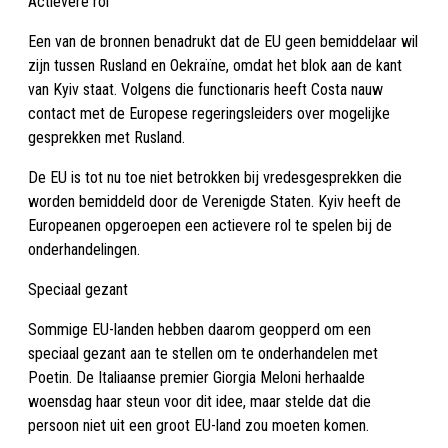
Actievere rol
Een van de bronnen benadrukt dat de EU geen bemiddelaar wil
zijn tussen Rusland en Oekraïne, omdat het blok aan de kant
van Kyiv staat. Volgens die functionaris heeft Costa nauw
contact met de Europese regeringsleiders over mogelijke
gesprekken met Rusland.
De EU is tot nu toe niet betrokken bij vredesgesprekken die
worden bemiddeld door de Verenigde Staten. Kyiv heeft de
Europeanen opgeroepen een actievere rol te spelen bij de
onderhandelingen.
Speciaal gezant
Sommige EU-landen hebben daarom geopperd om een
speciaal gezant aan te stellen om te onderhandelen met
Poetin. De Italiaanse premier Giorgia Meloni herhaalde
woensdag haar steun voor dit idee, maar stelde dat die
persoon niet uit een groot EU-land zou moeten komen.