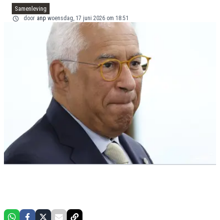
Samenleving
door
anp
woensdag, 17 juni 2026 om 18:51