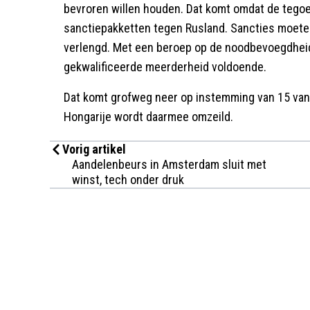
bevroren willen houden. Dat komt omdat de tegoe
sanctiepakketten tegen Rusland. Sancties moete
verlengd. Met een beroep op de noodbevoegdheid,
gekwalificeerde meerderheid voldoende.
Dat komt grofweg neer op instemming van 15 van 
Hongarije wordt daarmee omzeild.
Vorig artikel
Aandelenbeurs in Amsterdam sluit met
winst, tech onder druk