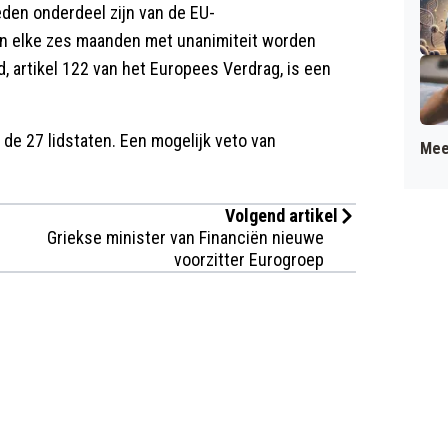
den onderdeel zijn van de EU-
n elke zes maanden met unanimiteit worden
 artikel 122 van het Europees Verdrag, is een
de 27 lidstaten. Een mogelijk veto van
Mee
Volgend artikel
Griekse minister van Financiën nieuwe
voorzitter Eurogroep