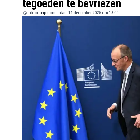
tegoeden te bevriezen
door
anp
donderdag, 11 december 2025 om 18:00