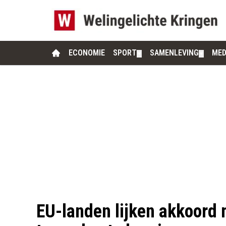
ECONOMIE
SPORT
SAMENLEVING
MED
▼
▼
EU-landen lijken akkoord 