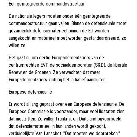
Een geïntegreerde commandostructuur
De nationale legers moeten onder één geïntegreerde
commandostructuur gaan vallen. Binnen de defensieunie moet
gezamenlijk defensiematerieel binnen de EU worden
aangekocht en materieel moet worden gestandaardiseerd, zo
willen ze.
Het gaat nu om dertig Europarlementariërs van de
centrumrechtse EVP, de sociaaldemocraten (S&D), de liberale
Renew en de Groenen. Ze verwachten dat meer
Europarlementariërs zich bij het initiatief aansluiten.
Europese defensieunie
Er wordt al lang gepraat over een Europese defensieunie. De
Europese Commissie is voorstander, maar veel lidstaten zien
dat niet zitten. Zo willen Frankrijk en Duitsland bijvoorbeeld
dat defensiematerieel in hun landen wordt gekocht,
verduidelijkte Van Lanschot. "Dat moeten we doorbreken."