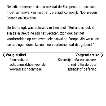
De initiatiefnemers vinden ook dat de Europese defensieunie
moet samenwerken met het Verenigd Koninkrijk, Noorwegen,
Canada en Oekraïne.
De tijd dringt, waarschuwt Van Lanschot. "Rusland is, ook al
zijn ze in Oekraïne aan het vechten, zich ook aan het
voorbereiden op een eventuele aanval op Europa. Als we nu de
juiste dingen doen, kunnen we voorkomen dat dat gebeurt."
Vorig artikel
Volgend artikel
5 onmisbare
Koninklijke Marechaussee:
schoonmaaktips voor de
brand 't Harde door
voorjaarsschoonmaak
springstof-oefening