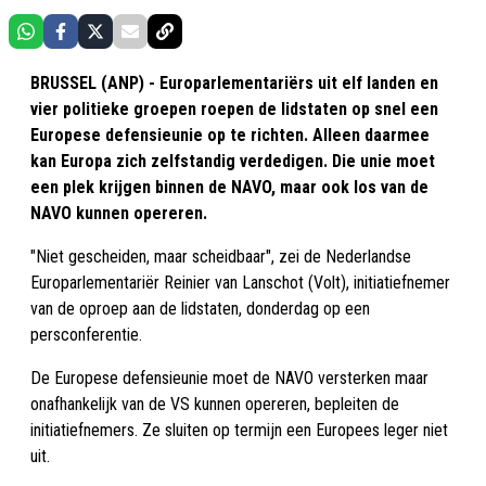
BRUSSEL (ANP) - Europarlementariërs uit elf landen en
vier politieke groepen roepen de lidstaten op snel een
Europese defensieunie op te richten. Alleen daarmee
kan Europa zich zelfstandig verdedigen. Die unie moet
een plek krijgen binnen de NAVO, maar ook los van de
NAVO kunnen opereren.
"Niet gescheiden, maar scheidbaar", zei de Nederlandse
Europarlementariër Reinier van Lanschot (Volt), initiatiefnemer
van de oproep aan de lidstaten, donderdag op een
persconferentie.
De Europese defensieunie moet de NAVO versterken maar
onafhankelijk van de VS kunnen opereren, bepleiten de
initiatiefnemers. Ze sluiten op termijn een Europees leger niet
uit.