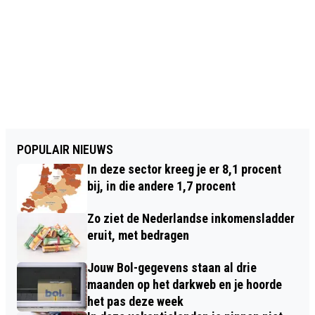
POPULAIR NIEUWS
In deze sector kreeg je er 8,1 procent
bij, in die andere 1,7 procent
Zo ziet de Nederlandse inkomensladder
eruit, met bedragen
Jouw Bol-gegevens staan al drie
maanden op het darkweb en je hoorde
het pas deze week