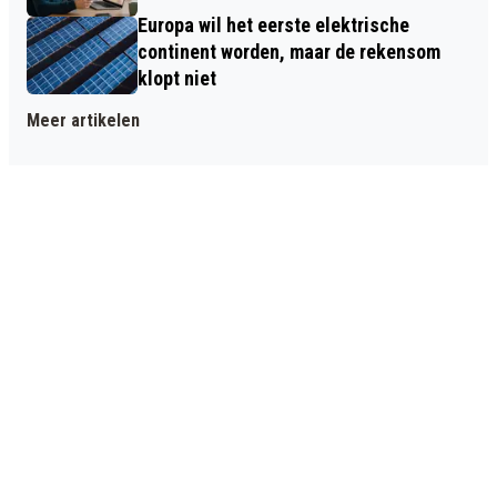
Europa wil het eerste elektrische
continent worden, maar de rekensom
klopt niet
Meer artikelen