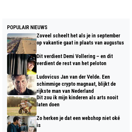
POPULAIR NIEUWS
Zoveel scheelt het als je in september
op vakantie gaat in plaats van augustus
Dit verdient Demi Vollering – en dit
verdient de rest van het peloton
Ludovicus Jan van der Velde. Een
schimmige crypto magnaat, blijkt de
rijkste man van Nederland
Dit zou ik mijn kinderen als arts nooit
laten doen
Zo herken je dat een webshop niet oké
is