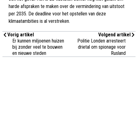
harde afspraken te maken over de vermindering van uitstoot
per 2035. De deadline voor het opstellen van deze
klimaatambities is al verstreken.
Vorig artikel
Volgend artikel
Er kunnen miljoenen huizen
Politie Londen arresteert
bij zonder veel te bouwen
drietal om spionage voor
en nieuwe steden
Rusland