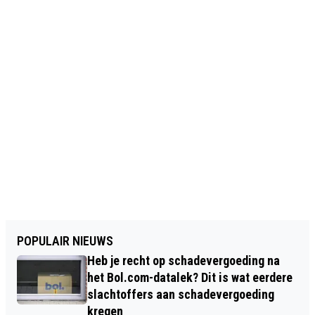
POPULAIR NIEUWS
Heb je recht op schadevergoeding na
het Bol.com-datalek? Dit is wat eerdere
slachtoffers aan schadevergoeding
kregen