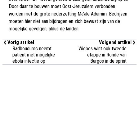
Door daar te bouwen moet Oost-Jeruzalem verbonden
worden met de grote nederzetting Ma'ale Adumim. Bedrijven
moeten hier niet aan bijdragen en zich bewust zijn van de
mogelijke gevolgen, aldus de landen.
Vorig artikel
Volgend artikel
Radboudumc neemt
Wiebes wint ook tweede
patiënt met mogelijke
etappe in Ronde van
ebola-infectie op
Burgos in de sprint