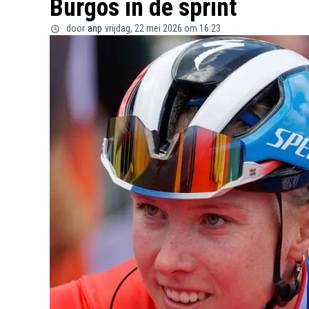
Burgos in de sprint
door
anp
vrijdag, 22 mei 2026 om 16:23