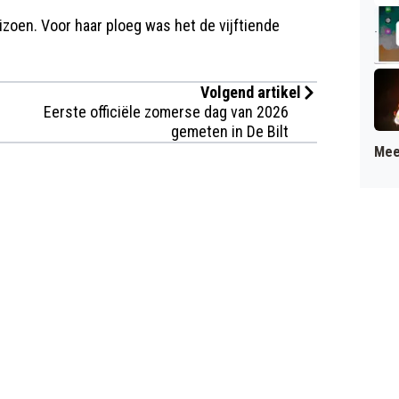
zoen. Voor haar ploeg was het de vijftiende
Volgend artikel
Eerste officiële zomerse dag van 2026
gemeten in De Bilt
Mee