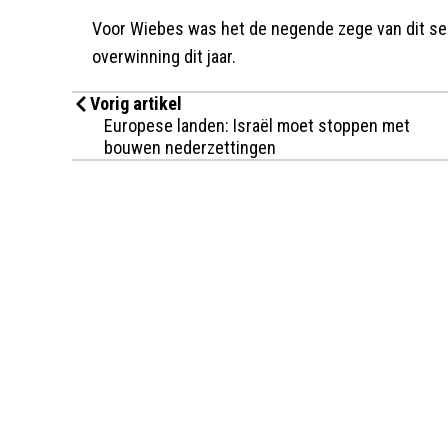
Voor Wiebes was het de negende zege van dit sei
overwinning dit jaar.
Vorig artikel
Europese landen: Israël moet stoppen met
bouwen nederzettingen