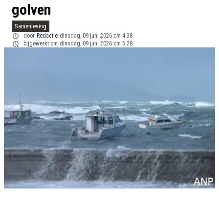
golven
Samenleving
door
Redactie
dinsdag, 09 juni 2026 om 4:38
bijgewerkt om
dinsdag, 09 juni 2026 om 5:28