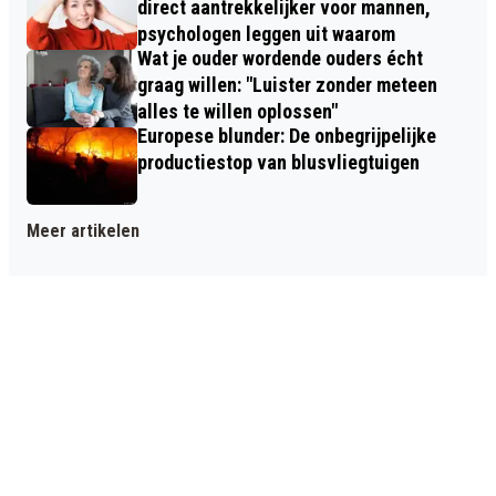
direct aantrekkelijker voor mannen,
psychologen leggen uit waarom
Wat je ouder wordende ouders écht
graag willen: "Luister zonder meteen
alles te willen oplossen"
Europese blunder: De onbegrijpelijke
productiestop van blusvliegtuigen
Meer artikelen