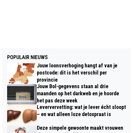
POPULAIR NIEUWS
Jouw loonsverhoging hangt af van je
postcode: dit is het verschil per
provincie
Jouw Bol-gegevens staan al drie
maanden op het darkweb en je hoorde
het pas deze week
Leververvetting: wat je lever écht sloopt
– en wat alleen loze detoxpraat is
Deze simpele gewoonte maakt vrouwen