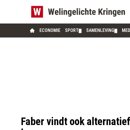
ECONOMIE
SPORT
SAMENLEVING
MED
▼
▼
Faber vindt ook alternatief