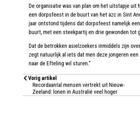
De organisatie was van plan om het uitstapje uit 
een dorpsfeest in de buurt van het azc in Sint A
jaar ontstond tijdens dat dorpsfeest namelijk een
buurt, met een steekpartij en drie gewonden tot 
Dat de betrokken asielzoekers inmiddels zijn over
zegt natuurlijk al iets dat men deze jongeren een 
naar de Efteling wil sturen."
Vorig artikel
Recordaantal mensen vertrekt uit Nieuw-
Zeeland: lonen in Australië veel hoger