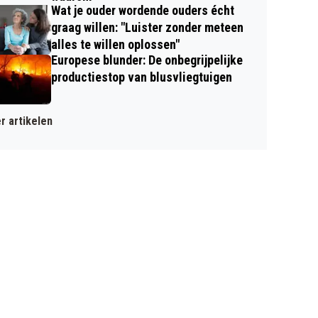
Wat je ouder wordende ouders écht
graag willen: "Luister zonder meteen
alles te willen oplossen"
Europese blunder: De onbegrijpelijke
productiestop van blusvliegtuigen
r artikelen