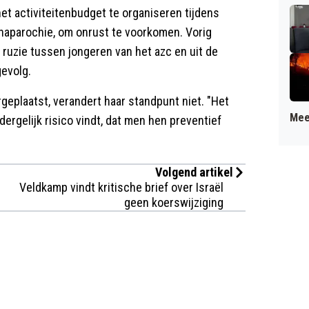
het activiteitenbudget te organiseren tijdens
nnaparochie, om onrust te voorkomen. Vorig
 ruzie tussen jongeren van het azc en uit de
gevolg.
geplaatst, verandert haar standpunt niet. "Het
Mee
dergelijk risico vindt, dat men hen preventief
Volgend artikel
Veldkamp vindt kritische brief over Israël
geen koerswijziging