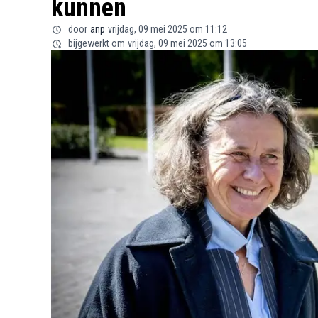
kunnen
door
anp
vrijdag, 09 mei 2025 om 11:12
bijgewerkt om
vrijdag, 09 mei 2025 om 13:05