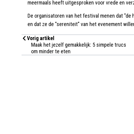
meermaals heeft uitgesproken voor vrede en ver
De organisatoren van het festival menen dat "de hu
en dat ze de "sereniteit" van het evenement will
Vorig artikel
Maak het jezelf gemakkelijk: 5 simpele trucs
om minder te eten