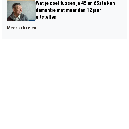
Wat je doet tussen je 45 en 65ste kan
dementie met meer dan 12 jaar
uitstellen
Meer artikelen