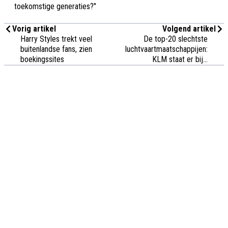
toekomstige generaties?"
Vorig artikel
Volgend artikel
Harry Styles trekt veel
De top-20 slechtste
buitenlandse fans, zien
luchtvaartmaatschappijen:
boekingssites
KLM staat er bij...