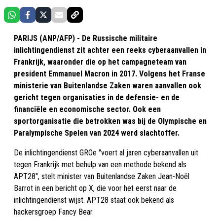
PARIJS (ANP/AFP) - De Russische militaire
inlichtingendienst zit achter een reeks cyberaanvallen in
Frankrijk, waaronder die op het campagneteam van
president Emmanuel Macron in 2017. Volgens het Franse
ministerie van Buitenlandse Zaken waren aanvallen ook
gericht tegen organisaties in de defensie- en de
financiële en economische sector. Ook een
sportorganisatie die betrokken was bij de Olympische en
Paralympische Spelen van 2024 werd slachtoffer.
De inlichtingendienst GROe "voert al jaren cyberaanvallen uit
tegen Frankrijk met behulp van een methode bekend als
APT28", stelt minister van Buitenlandse Zaken Jean-Noël
Barrot in een bericht op X, die voor het eerst naar de
inlichtingendienst wijst. APT28 staat ook bekend als
hackersgroep Fancy Bear.