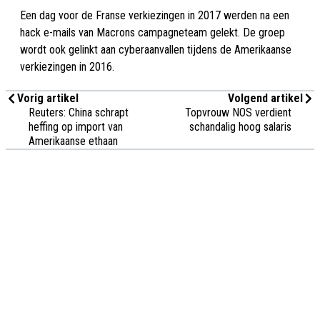
Een dag voor de Franse verkiezingen in 2017 werden na een
hack e-mails van Macrons campagneteam gelekt. De groep
wordt ook gelinkt aan cyberaanvallen tijdens de Amerikaanse
verkiezingen in 2016.
Vorig artikel
Volgend artikel
Reuters: China schrapt
Topvrouw NOS verdient
heffing op import van
schandalig hoog salaris
Amerikaanse ethaan