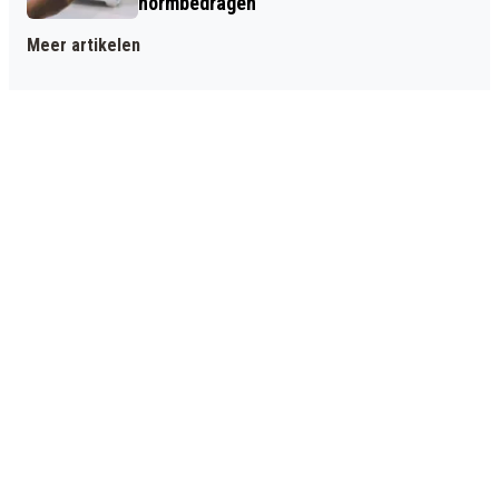
normbedragen
Meer artikelen