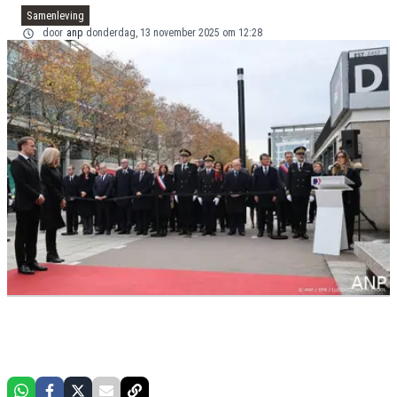
Samenleving
door
anp
donderdag, 13 november 2025 om 12:28