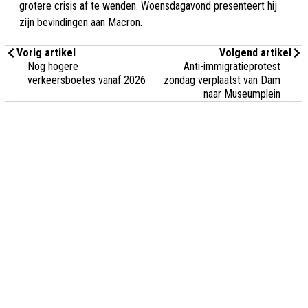
grotere crisis af te wenden. Woensdagavond presenteert hij
zijn bevindingen aan Macron.
Vorig artikel
Volgend artikel
Nog hogere
Anti-immigratieprotest
verkeersboetes vanaf 2026
zondag verplaatst van Dam
naar Museumplein