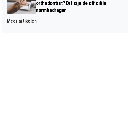
orthodontist? Dit zijn de officiële
normbedragen
Meer artikelen