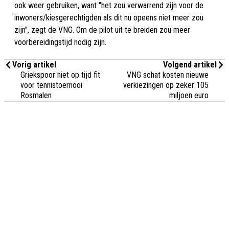
ook weer gebruiken, want "het zou verwarrend zijn voor de
inwoners/kiesgerechtigden als dit nu opeens niet meer zou
zijn", zegt de VNG. Om de pilot uit te breiden zou meer
voorbereidingstijd nodig zijn.
Vorig artikel
Volgend artikel
Griekspoor niet op tijd fit
VNG schat kosten nieuwe
voor tennistoernooi
verkiezingen op zeker 105
Rosmalen
miljoen euro