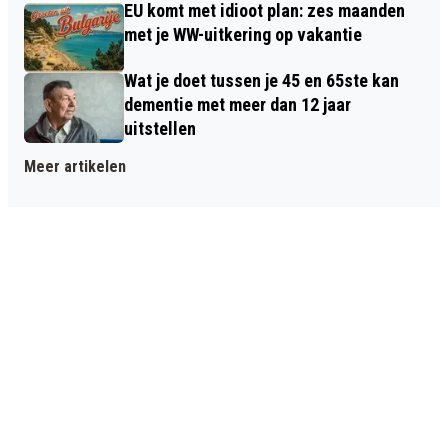
EU komt met idioot plan: zes maanden
met je WW-uitkering op vakantie
Wat je doet tussen je 45 en 65ste kan
dementie met meer dan 12 jaar
uitstellen
Meer artikelen