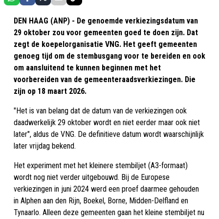
DEN HAAG (ANP) - De genoemde verkiezingsdatum van
29 oktober zou voor gemeenten goed te doen zijn. Dat
zegt de koepelorganisatie VNG. Het geeft gemeenten
genoeg tijd om de stembusgang voor te bereiden en ook
om aansluitend te kunnen beginnen met het
voorbereiden van de gemeenteraadsverkiezingen. Die
zijn op 18 maart 2026.
"Het is van belang dat de datum van de verkiezingen ook
daadwerkelijk 29 oktober wordt en niet eerder maar ook niet
later", aldus de VNG. De definitieve datum wordt waarschijnlijk
later vrijdag bekend.
Het experiment met het kleinere stembiljet (A3-formaat)
wordt nog niet verder uitgebouwd. Bij de Europese
verkiezingen in juni 2024 werd een proef daarmee gehouden
in Alphen aan den Rijn, Boekel, Borne, Midden-Delfland en
Tynaarlo. Alleen deze gemeenten gaan het kleine stembiljet nu