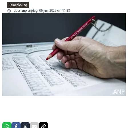
Samenleving
door
anp
vrijdag, 06 juni 2025 om 11:23