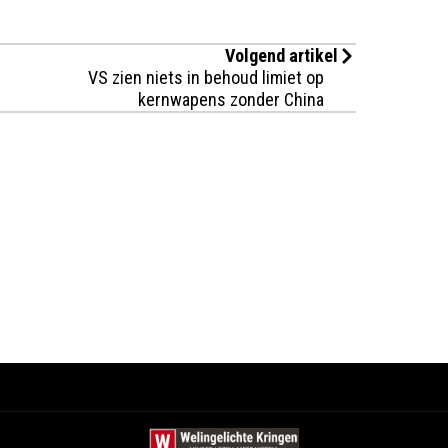
Volgend artikel
VS zien niets in behoud limiet op
kernwapens zonder China