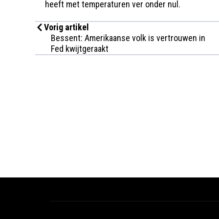
heeft met temperaturen ver onder nul.
Vorig artikel
Bessent: Amerikaanse volk is vertrouwen in
Fed kwijtgeraakt