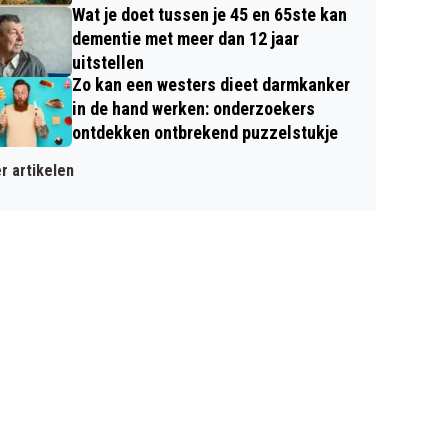
Wat je doet tussen je 45 en 65ste kan
dementie met meer dan 12 jaar
uitstellen
Zo kan een westers dieet darmkanker
in de hand werken: onderzoekers
ontdekken ontbrekend puzzelstukje
r artikelen