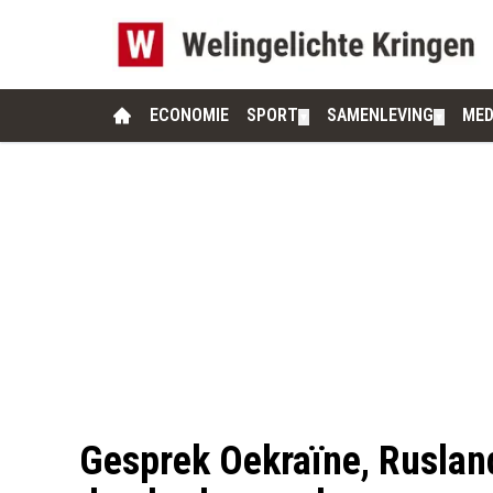
ECONOMIE
SPORT
SAMENLEVING
MED
▼
▼
Gesprek Oekraïne, Ruslan