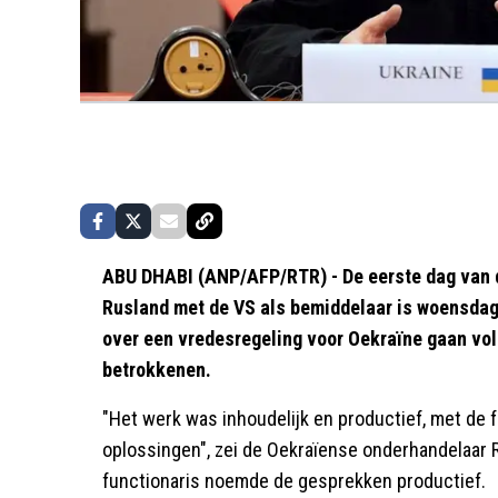
ABU DHABI (ANP/AFP/RTR) - De eerste dag van 
Rusland met de VS als bemiddelaar is woensdag
over een vredesregeling voor Oekraïne gaan vol
betrokkenen.
"Het werk was inhoudelijk en productief, met de
oplossingen", zei de Oekraïense onderhandelaar
functionaris noemde de gesprekken productief.