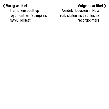
Vorig artikel
Volgend artikel
Trump zinspeelt op
Aandelenbeurzen in New
royement van Spanje als
York sluiten met verlies na
NAVO-lidstaat
recordopmars