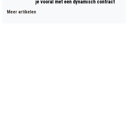
je vooral met een dynamisch contract
Meer artikelen