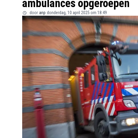
ambulances opgeroepen
door
anp
donderdag, 10 april 2025 om 18:49