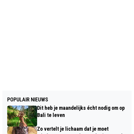
POPULAIR NIEUWS
Dit heb je maandelijks écht nodig om op
Bali te leven
Zo vertelt je lichaam dat je moet