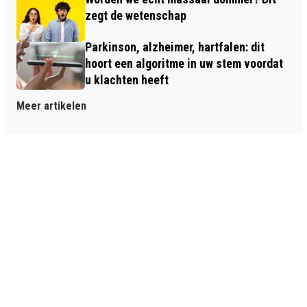
zegt de wetenschap
Parkinson, alzheimer, hartfalen: dit
hoort een algoritme in uw stem voordat
u klachten heeft
Meer artikelen