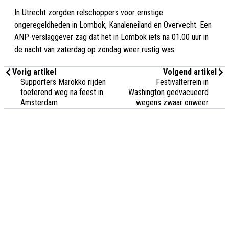
In Utrecht zorgden relschoppers voor ernstige
ongeregeldheden in Lombok, Kanaleneiland en Overvecht. Een
ANP-verslaggever zag dat het in Lombok iets na 01.00 uur in
de nacht van zaterdag op zondag weer rustig was.
Vorig artikel
Volgend artikel
Supporters Marokko rijden
Festivalterrein in
toeterend weg na feest in
Washington geëvacueerd
Amsterdam
wegens zwaar onweer