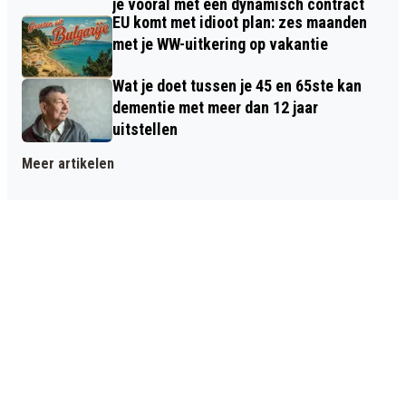
je vooral met een dynamisch contract
EU komt met idioot plan: zes maanden
met je WW-uitkering op vakantie
Wat je doet tussen je 45 en 65ste kan
dementie met meer dan 12 jaar
uitstellen
Meer artikelen