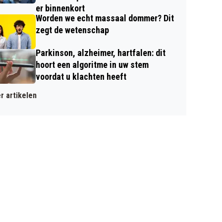
er binnenkort
Worden we echt massaal dommer? Dit
zegt de wetenschap
Parkinson, alzheimer, hartfalen: dit
hoort een algoritme in uw stem
voordat u klachten heeft
r artikelen