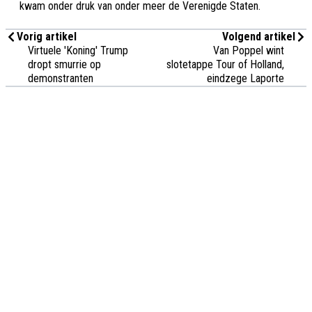
kwam onder druk van onder meer de Verenigde Staten.
Vorig artikel
Volgend artikel
Virtuele 'Koning' Trump
Van Poppel wint
dropt smurrie op
slotetappe Tour of Holland,
demonstranten
eindzege Laporte