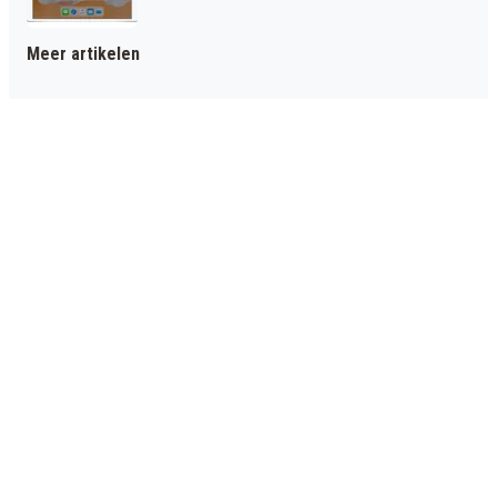
Meer artikelen