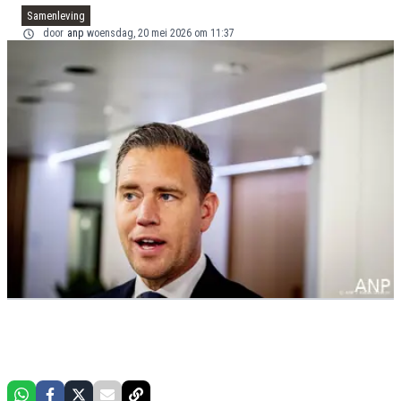
Samenleving
door
anp
woensdag, 20 mei 2026 om 11:37