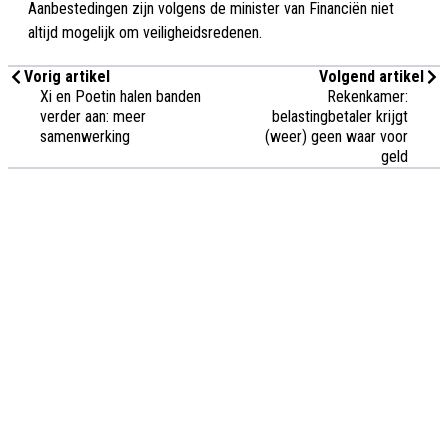
Aanbestedingen zijn volgens de minister van Financiën niet
altijd mogelijk om veiligheidsredenen.
Vorig artikel
Volgend artikel
Xi en Poetin halen banden
Rekenkamer:
verder aan: meer
belastingbetaler krijgt
samenwerking
(weer) geen waar voor
geld