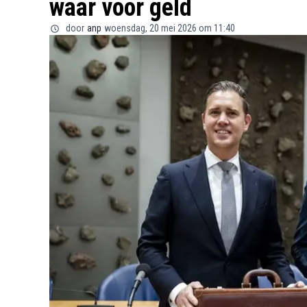
waar voor geld
door
anp
woensdag, 20 mei 2026 om 11:40