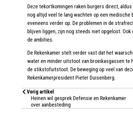
Deze tekortkomingen raken burgers direct, aldu
nog altijd veel te lang wachten op een medische 
eveneens verder op. De problemen in de strafre
blijven liggen, zijn nog steeds niet opgelost. Ook
de ambities.
De Rekenkamer stelt verder vast dat het waarschi
water en minder uitstoot van broeikasgassen te h
de stikstofuitstoot. De beweging op veel van dez
Rekenkamerpresident Pieter Duisenberg.
Vorig artikel
Heinen wil gesprek Defensie en Rekenkamer
over aanbesteding