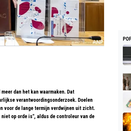
POP
d meer dan het kan waarmaken. Dat
arlijkse verantwoordingsonderzoek. Doelen
n voor de lange termijn verdwijnen uit zicht.
 niet op orde is", aldus de controleur van de