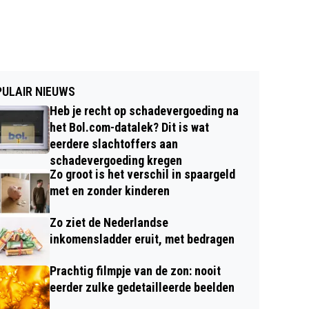
ULAIR NIEUWS
Heb je recht op schadevergoeding na
het Bol.com-datalek? Dit is wat
eerdere slachtoffers aan
schadevergoeding kregen
Zo groot is het verschil in spaargeld
met en zonder kinderen
Zo ziet de Nederlandse
inkomensladder eruit, met bedragen
Prachtig filmpje van de zon: nooit
eerder zulke gedetailleerde beelden