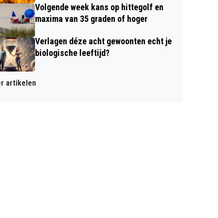
Volgende week kans op hittegolf en
maxima van 35 graden of hoger
Verlagen déze acht gewoonten echt je
biologische leeftijd?
r artikelen