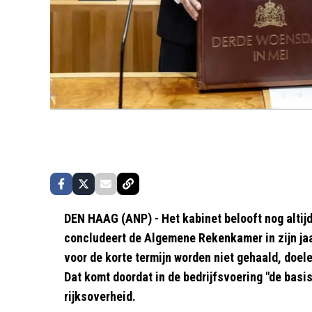
DEN HAAG (ANP) - Het kabinet belooft nog altij
concludeert de Algemene Rekenkamer in zijn ja
voor de korte termijn worden niet gehaald, doele
Dat komt doordat in de bedrijfsvoering "de basis
rijksoverheid.