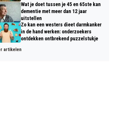
Wat je doet tussen je 45 en 65ste kan
dementie met meer dan 12 jaar
uitstellen
Zo kan een westers dieet darmkanker
in de hand werken: onderzoekers
ontdekken ontbrekend puzzelstukje
r artikelen