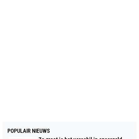
POPULAIR NIEUWS