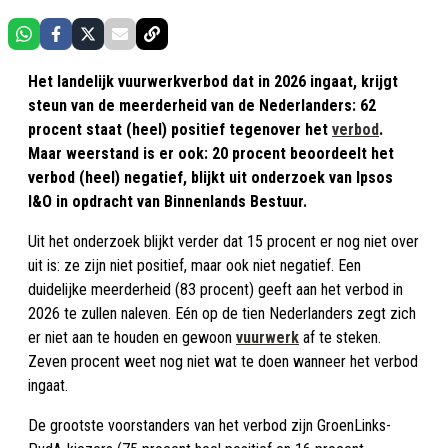
Het landelijk vuurwerkverbod dat in 2026 ingaat, krijgt
steun van de meerderheid van de Nederlanders: 62
procent staat (heel) positief tegenover het
verbod
.
Maar weerstand is er ook: 20 procent beoordeelt het
verbod (heel) negatief, blijkt uit onderzoek van Ipsos
I&O in opdracht van Binnenlands Bestuur.
Uit het onderzoek blijkt verder dat 15 procent er nog niet over
uit is: ze zijn niet positief, maar ook niet negatief. Een
duidelijke meerderheid (83 procent) geeft aan het verbod in
2026 te zullen naleven. Eén op de tien Nederlanders zegt zich
er niet aan te houden en gewoon
vuurwerk
af te steken.
Zeven procent weet nog niet wat te doen wanneer het verbod
ingaat.
De grootste voorstanders van het verbod zijn GroenLinks-