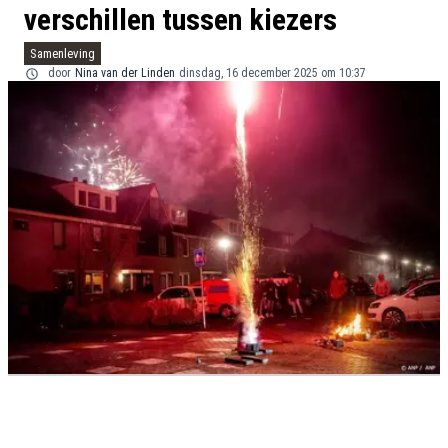
verschillen tussen kiezers
Samenleving
door
Nina van der Linden
dinsdag, 16 december 2025 om 10:37