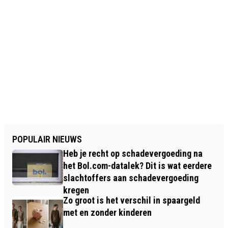
POPULAIR NIEUWS
Heb je recht op schadevergoeding na
het Bol.com-datalek? Dit is wat eerdere
slachtoffers aan schadevergoeding
kregen
Zo groot is het verschil in spaargeld
met en zonder kinderen