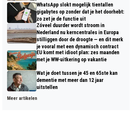
WhatsApp slokt mogelijk tientallen
gigabytes op zonder dat je het doorhebt:
zo zet je de functie uit
Zóveel duurder wordt stroom in
Nederland nu kerncentrales in Europa
stilliggen door de droogte — en dit merk
je vooral met een dynamisch contract
EU komt met idioot plan: zes maanden
met je WW-uitkering op vakantie
Wat je doet tussen je 45 en 65ste kan
dementie met meer dan 12 jaar
uitstellen
Meer artikelen