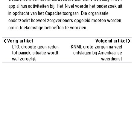
app al hun activiteiten bij. Het Nivel voerde het onderzoek uit
in opdracht van het Capaciteitsorgaan. Die organisatie
onderzoekt hoeveel zorgverleners opgeleid moeten worden
om in toekomstige behoeften te voorzien.
Vorig artikel
Volgend artikel
LTO: droogte geen reden
KNMI: grote zorgen na veel
tot paniek, situatie wordt
ontslagen bij Amerikaanse
wel zorgelijk
weerdienst