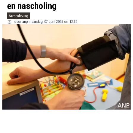
en nascholing
Samenleving
door
anp
maandag, 07 april 2025 om 12:35