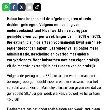
Huisartsen hebben het de afgelopen jaren steeds
drukker gekregen. Volgens een peiling van
onderzoeksinstituut Nivel werkten ze vorig jaar
gemiddeld vier uur per week langer dan in 2018 en 2013.
Die extra tijd zijn de artsen voornamelijk kwijt aan "niet-
patiëntgebonden taken". Daaronder vallen onder meer
administratie, nascholing en overleg met andere
zorgverleners. Voor huisartsen met een eigen praktijk
zit de meeste extra tijd in het runnen van de praktijk.
Volgens de peiling onder 884 huisartsen werken mannen in de
beroepsgroep gemiddeld meer uren dan vrouwen, maar het
verschil wordt kleiner. Mannelijke huisartsen gaven aan dat ze
gemiddeld 50,7 uur per week werken, vrouwelijke huisartsen
46,6 uur.
Deelnemers aan het onderzoek hielden een week lang in een