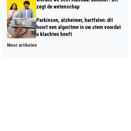
zegt de wetenschap
Parkinson, alzheimer, hartfalen: dit
hoort een algoritme in uw stem voordat
u klachten heeft
Meer artikelen