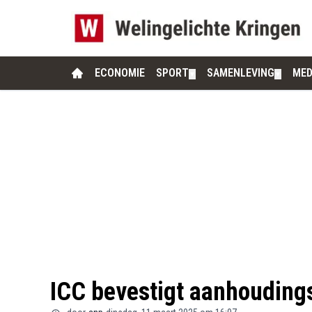
ECONOMIE
SPORT
SAMENLEVING
MED
▼
▼
ICC bevestigt aanhouding