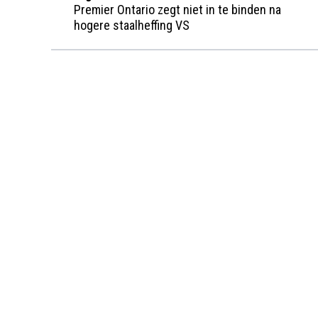
Premier Ontario zegt niet in te binden na
hogere staalheffing VS