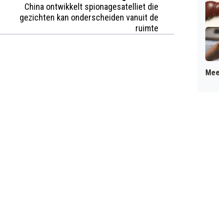
China ontwikkelt spionagesatelliet die
gezichten kan onderscheiden vanuit de
ruimte
Mee