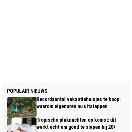
POPULAIR NIEUWS
Recordaantal vakantiehuisjes te koop:
waarom eigenaren nu uitstappen
Tropische plaknachten op komst: dit
werkt écht om goed te slapen bij 20+