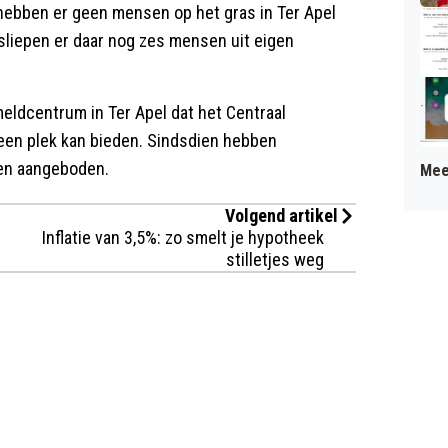
 hebben er geen mensen op het gras in Ter Apel
sliepen er daar nog zes mensen uit eigen
eldcentrum in Ter Apel dat het Centraal
een plek kan bieden. Sindsdien hebben
en aangeboden.
Mee
Volgend artikel
Inflatie van 3,5%: zo smelt je hypotheek
stilletjes weg