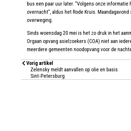
bus een paar uur later. "Volgens onze informatie
overnacht", aldus het Rode Kruis. Maandagavond 
overweging.
Sinds woensdag 20 mei is het zo druk in het aanm
Orgaan opvang asielzoekers (COA) niet aan ieder
meerdere gemeenten noodopvang voor de nacht
Vorig artikel
Zelensky meldt aanvallen op olie en basis
Sint-Petersburg