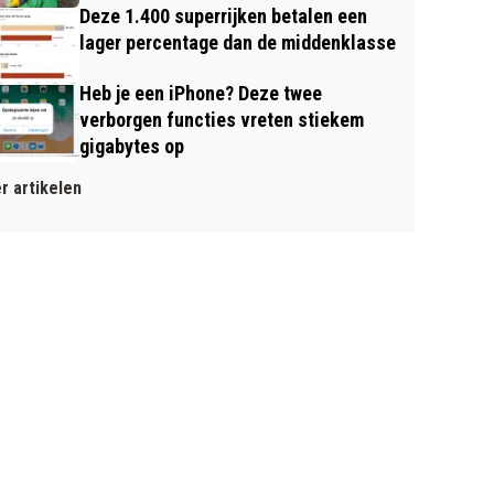
Deze 1.400 superrijken betalen een
lager percentage dan de middenklasse
Heb je een iPhone? Deze twee
verborgen functies vreten stiekem
gigabytes op
r artikelen