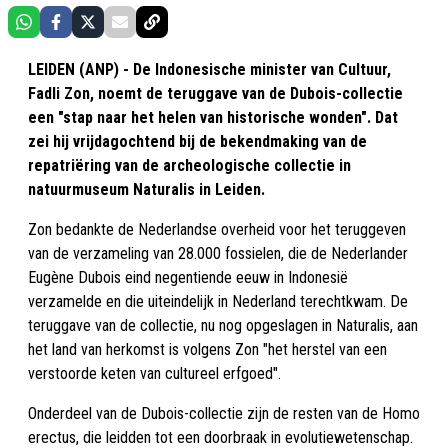
LEIDEN (ANP) - De Indonesische minister van Cultuur,
Fadli Zon, noemt de teruggave van de Dubois-collectie
een "stap naar het helen van historische wonden". Dat
zei hij vrijdagochtend bij de bekendmaking van de
repatriëring van de archeologische collectie in
natuurmuseum Naturalis in Leiden.
Zon bedankte de Nederlandse overheid voor het teruggeven
van de verzameling van 28.000 fossielen, die de Nederlander
Eugène Dubois eind negentiende eeuw in Indonesië
verzamelde en die uiteindelijk in Nederland terechtkwam. De
teruggave van de collectie, nu nog opgeslagen in Naturalis, aan
het land van herkomst is volgens Zon "het herstel van een
verstoorde keten van cultureel erfgoed".
Onderdeel van de Dubois-collectie zijn de resten van de Homo
erectus, die leidden tot een doorbraak in evolutiewetenschap.