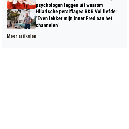
psychologen leggen uit waarom
Hilarische persiflages B&B Vol liefde:
"Even lekker mijn inner Fred aan het
channelen"
Meer artikelen