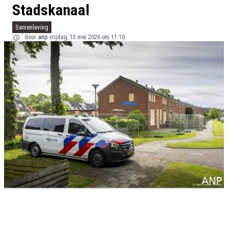
Stadskanaal
Samenleving
door
anp
vrijdag, 15 mei 2026 om 11:10