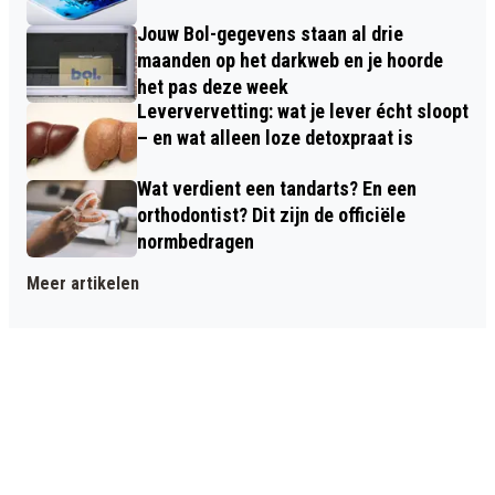
Jouw Bol-gegevens staan al drie
maanden op het darkweb en je hoorde
het pas deze week
Leververvetting: wat je lever écht sloopt
– en wat alleen loze detoxpraat is
Wat verdient een tandarts? En een
orthodontist? Dit zijn de officiële
normbedragen
Meer artikelen