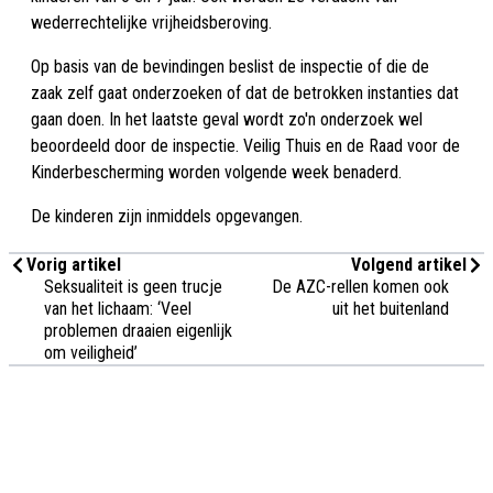
wederrechtelijke vrijheidsberoving.
Op basis van de bevindingen beslist de inspectie of die de
zaak zelf gaat onderzoeken of dat de betrokken instanties dat
gaan doen. In het laatste geval wordt zo'n onderzoek wel
beoordeeld door de inspectie. Veilig Thuis en de Raad voor de
Kinderbescherming worden volgende week benaderd.
De kinderen zijn inmiddels opgevangen.
Vorig artikel
Volgend artikel
Seksualiteit is geen trucje
De AZC-rellen komen ook
van het lichaam: ‘Veel
uit het buitenland
problemen draaien eigenlijk
om veiligheid’