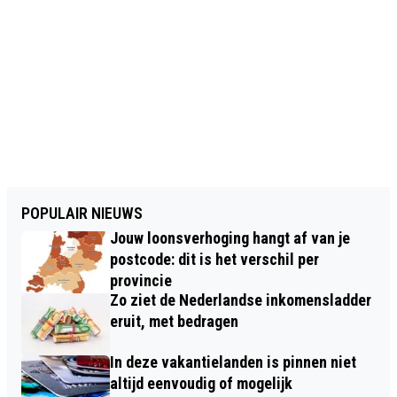
POPULAIR NIEUWS
Jouw loonsverhoging hangt af van je
postcode: dit is het verschil per
provincie
Zo ziet de Nederlandse inkomensladder
eruit, met bedragen
In deze vakantielanden is pinnen niet
altijd eenvoudig of mogelijk