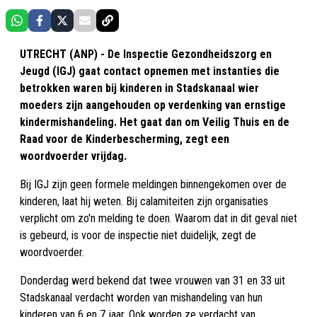
UTRECHT (ANP) - De Inspectie Gezondheidszorg en
Jeugd (IGJ) gaat contact opnemen met instanties die
betrokken waren bij kinderen in Stadskanaal wier
moeders zijn aangehouden op verdenking van ernstige
kindermishandeling. Het gaat dan om Veilig Thuis en de
Raad voor de Kinderbescherming, zegt een
woordvoerder vrijdag.
Bij IGJ zijn geen formele meldingen binnengekomen over de
kinderen, laat hij weten. Bij calamiteiten zijn organisaties
verplicht om zo'n melding te doen. Waarom dat in dit geval niet
is gebeurd, is voor de inspectie niet duidelijk, zegt de
woordvoerder.
Donderdag werd bekend dat twee vrouwen van 31 en 33 uit
Stadskanaal verdacht worden van mishandeling van hun
kinderen van 6 en 7 jaar. Ook worden ze verdacht van