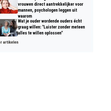
vrouwen direct aantrekkelijker voor
mannen, psychologen leggen uit
waarom
Wat je ouder wordende ouders écht
graag willen: "Luister zonder meteen
alles te willen oplossen"
r artikelen