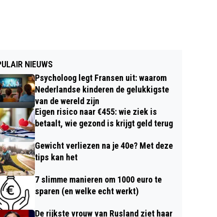
ULAIR NIEUWS
Psycholoog legt Fransen uit: waarom
Nederlandse kinderen de gelukkigste
van de wereld zijn
Eigen risico naar €455: wie ziek is
betaalt, wie gezond is krijgt geld terug
Gewicht verliezen na je 40e? Met deze
tips kan het
7 slimme manieren om 1000 euro te
sparen (en welke echt werkt)
De rijkste vrouw van Rusland ziet haar