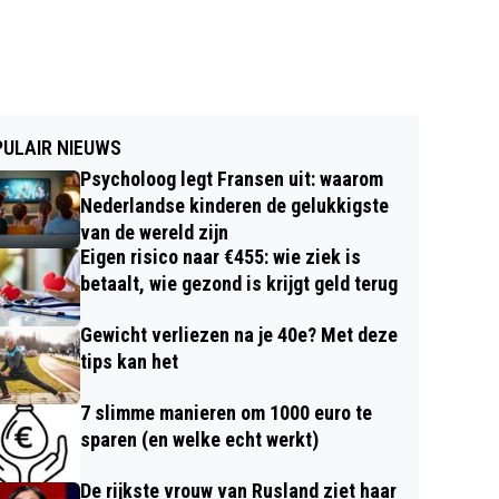
ULAIR NIEUWS
Psycholoog legt Fransen uit: waarom
Nederlandse kinderen de gelukkigste
van de wereld zijn
Eigen risico naar €455: wie ziek is
betaalt, wie gezond is krijgt geld terug
Gewicht verliezen na je 40e? Met deze
tips kan het
7 slimme manieren om 1000 euro te
sparen (en welke echt werkt)
De rijkste vrouw van Rusland ziet haar