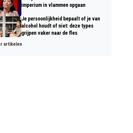
imperium in vlammen opgaan
Je persoonlijkheid bepaalt of je van
alcohol houdt of niet: deze types
grijpen vaker naar de fles
r artikelen