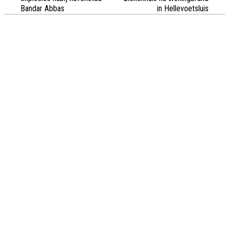
Bandar Abbas
in Hellevoetsluis