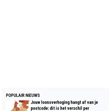
POPULAIR NIEUWS
Jouw loonsverhoging hangt af van je
postcode: dit is het verschil per