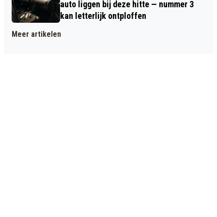
auto liggen bij deze hitte — nummer 3
kan letterlijk ontploffen
Meer artikelen