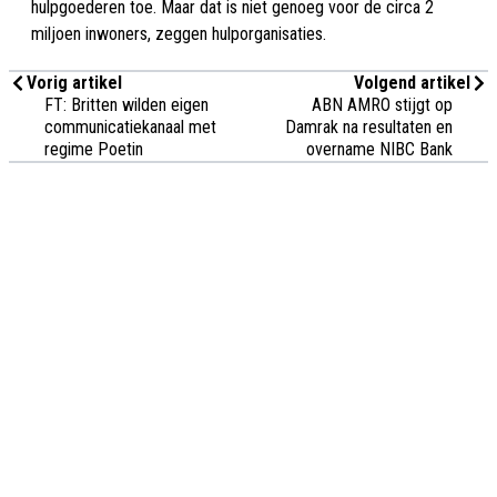
hulpgoederen toe. Maar dat is niet genoeg voor de circa 2
miljoen inwoners, zeggen hulporganisaties.
Vorig artikel
Volgend artikel
FT: Britten wilden eigen
ABN AMRO stijgt op
communicatiekanaal met
Damrak na resultaten en
regime Poetin
overname NIBC Bank