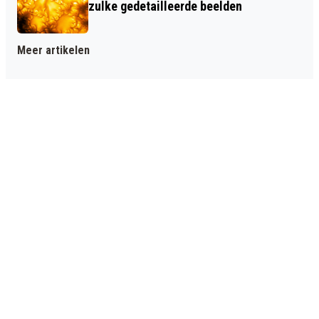
zulke gedetailleerde beelden
Meer artikelen