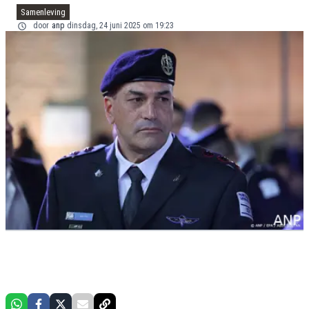
Samenleving
door
anp
dinsdag, 24 juni 2025 om 19:23