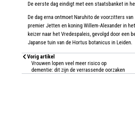
De eerste dag eindigt met een staatsbanket in he
De dag erna ontmoet Naruhito de voorzitters van
premier Jetten en koning Willem-Alexander in het
keizer naar het Vredespaleis, gevolgd door een b
Japanse tuin van de Hortus botanicus in Leiden.
Vorig artikel
Vrouwen lopen veel meer risico op
dementie: dit zijn de verrassende oorzaken