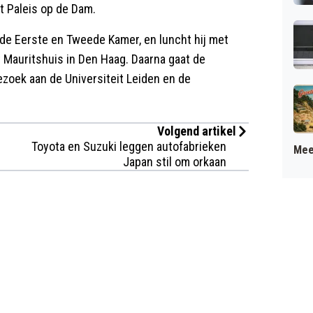
t Paleis op de Dam.
 de Eerste en Tweede Kamer, en luncht hij met
 Mauritshuis in Den Haag. Daarna gaat de
ezoek aan de Universiteit Leiden en de
Volgend artikel
Toyota en Suzuki leggen autofabrieken
Mee
Japan stil om orkaan