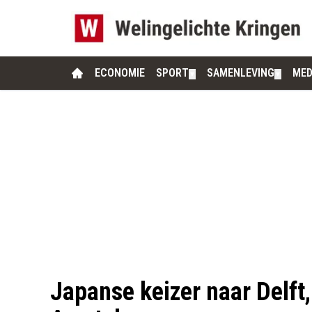
ECONOMIE
SPORT
SAMENLEVING
MED
▼
▼
Japanse keizer naar Delft,