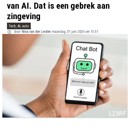
van AI. Dat is een gebrek aan
zingeving
Tech, AI, auto
door
Nina van der Linden
maandag, 01 juni 2026 om 15:51