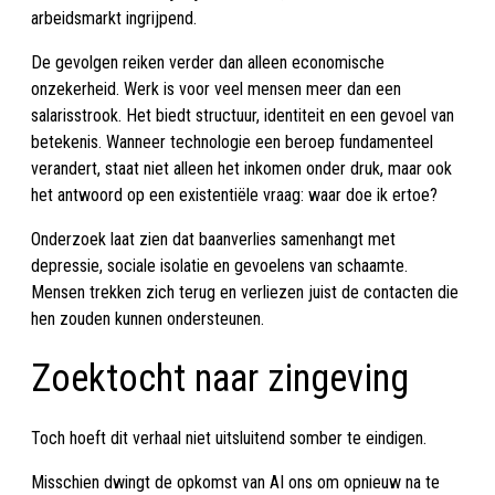
arbeidsmarkt ingrijpend.
De gevolgen reiken verder dan alleen economische
onzekerheid. Werk is voor veel mensen meer dan een
salarisstrook. Het biedt structuur, identiteit en een gevoel van
betekenis. Wanneer technologie een beroep fundamenteel
verandert, staat niet alleen het inkomen onder druk, maar ook
het antwoord op een existentiële vraag: waar doe ik ertoe?
Onderzoek laat zien dat baanverlies samenhangt met
depressie, sociale isolatie en gevoelens van schaamte.
Mensen trekken zich terug en verliezen juist de contacten die
hen zouden kunnen ondersteunen.
Zoektocht naar zingeving
Toch hoeft dit verhaal niet uitsluitend somber te eindigen.
Misschien dwingt de opkomst van AI ons om opnieuw na te