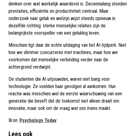
denken over wat werkelijk waardevol is. Decennialang stonden
prestaties, efficiëntie en productiviteit centraal. Maar
onderzoek naar geluk en welzijn wijst steeds opnieuw in
dezelfde richting: sterke menselijke relaties zijn de
belangrijkste voorspeller van een gelukkig leven.
Misschien ligt daar de echte uitdaging van het AI-tijdperk. Niet
hoe we slimmer concurreren met machines, maar hoe we
voorkomen dat menselijke verbinding verder naar de
achtergrond verdwijnt.
De studenten die AI uitjouwden, waren niet bang voor
technologie. Ze voelden haar gevolgen al aankomen. Hun
reactie was misschien wel de eerste waarschuwing van een
generatie die beseft dat de toekomst niet alleen draait om
innovatie, maar ook om de vraag wat ons mens maakt.
Bron:
Psychology Today
Lees ook