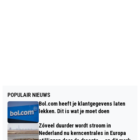
POPULAIR NIEUWS
Bol.com heeft je klantgegevens laten
lekken. Dit is wat je moet doen
Zóveel duurder wordt stroom in
Nederland nu kerncentrales in Europa