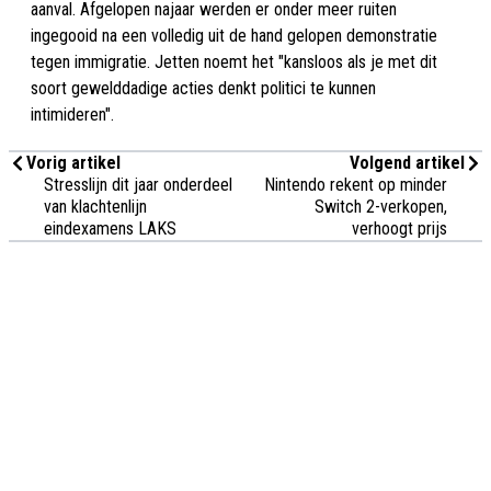
aanval. Afgelopen najaar werden er onder meer ruiten
ingegooid na een volledig uit de hand gelopen demonstratie
tegen immigratie. Jetten noemt het "kansloos als je met dit
soort gewelddadige acties denkt politici te kunnen
intimideren".
Vorig artikel
Volgend artikel
Stresslijn dit jaar onderdeel
Nintendo rekent op minder
van klachtenlijn
Switch 2-verkopen,
eindexamens LAKS
verhoogt prijs