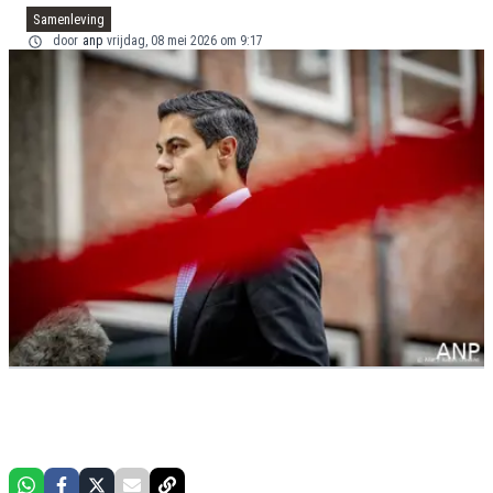
Samenleving
door
anp
vrijdag, 08 mei 2026 om 9:17