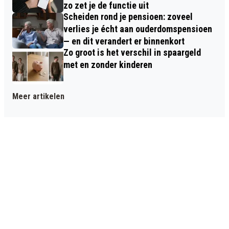
zo zet je de functie uit
Scheiden rond je pensioen: zoveel
verlies je écht aan ouderdomspensioen
— en dit verandert er binnenkort
Zo groot is het verschil in spaargeld
met en zonder kinderen
Meer artikelen