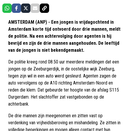
AMSTERDAM (ANP) - Een jongen is vrijdagochtend in
Amsterdam korte tijd ontvoerd door drie mannen, meldt
de politie. Na een achtervolging door agenten is hij
bevrijd en zijn de drie mannen aangehouden. De leeftijd
van de jongen is niet bekendgemaakt.
De politie kreeg rond 08.50 uur meerdere meldingen dat een
jongen op de Zeeburgerdijk, in de oostelijke wijk Zeeburg,
tegen zijn wil in een auto werd gesleurd. Agenten zagen de
auto vervolgens op de A10 richting Amsterdam-Noord en
reden die klem. Dat gebeurde ter hoogte van de afslag S115
Durgerdam. Het slachtoffer zat vastgebonden op de
achterbank.
De drie mannen zijn meegenomen en zitten vast op
verdenking van vrijheidsberoving en mishandeling. Ze zitten in
volledige beperkingen en mogen alleen contact met hun