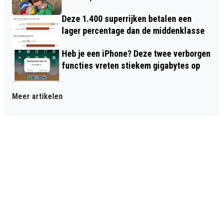
Deze 1.400 superrijken betalen een
lager percentage dan de middenklasse
Heb je een iPhone? Deze twee verborgen
functies vreten stiekem gigabytes op
Meer artikelen