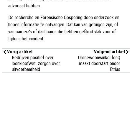
advocaat hebben.
De recherche en Forensische Opsporing doen onderzoek en
hopen informatie te ontvangen. Dat kan van getuigen zijn, of
van camera's of dashcams die hebben gefilmd vlak voor of
tijdens het incident.
Vorig artikel
Volgend artikel
Bedrijven positief over
Onlinewoonwinkel fonQ
loonkloofwet, zorgen over
maakt doorstart onder
uitvoerbaarheid
Etrias