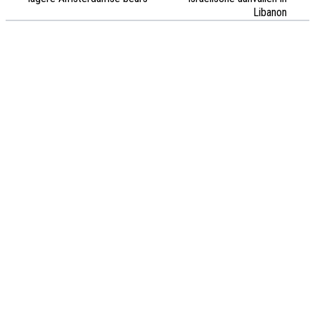
Libanon