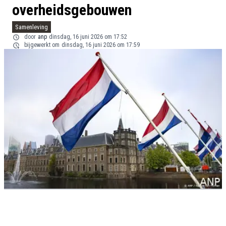
overheidsgebouwen
Samenleving
door
anp
dinsdag, 16 juni 2026 om 17:52
bijgewerkt om
dinsdag, 16 juni 2026 om 17:59