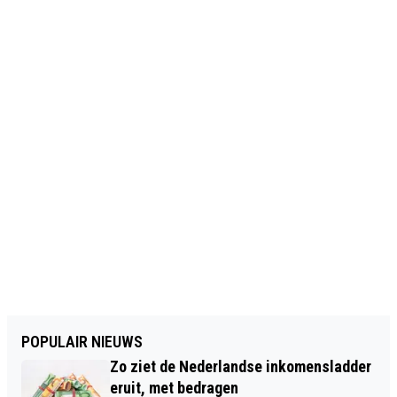
POPULAIR NIEUWS
Zo ziet de Nederlandse inkomensladder
eruit, met bedragen