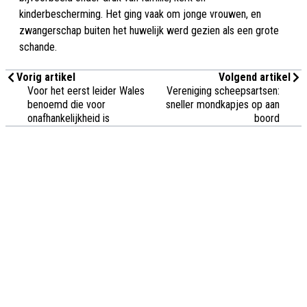
kinderbescherming. Het ging vaak om jonge vrouwen, en
zwangerschap buiten het huwelijk werd gezien als een grote
schande.
Vorig artikel
Volgend artikel
Voor het eerst leider Wales
Vereniging scheepsartsen:
benoemd die voor
sneller mondkapjes op aan
onafhankelijkheid is
boord