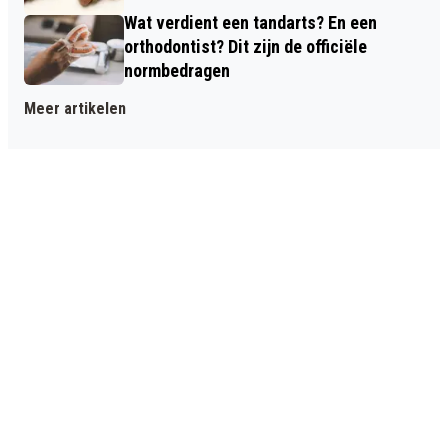
Wat verdient een tandarts? En een
orthodontist? Dit zijn de officiële
normbedragen
Meer artikelen