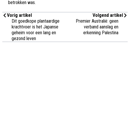
betrokken was.
Vorig artikel
Volgend artikel
Dit goedkope plantaardige
Premier Australië: geen
krachtvoer is het Japanse
verband aanslag en
geheim voor een lang en
erkenning Palestina
gezond leven