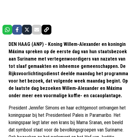
DEN HAAG (ANP) - Koning Willem-Alexander en koningin
Máxima spreken op de eerste dag van hun staatsbezoek
aan Suriname met vertegenwoordigers van nazaten van
tot slaaf gemaakten en inheemse gemeenschappen. De
Rijksvoorlichtingsdienst deelde maandag het programma
voor het bezoek, dat volgende week maandag begint. Op
de laatste dag bezoeken Willem-Alexander en Máxima
onder meer een voormalige koffie- en cacaoplantage.
President Jennifer Simons en haar echtgenoot ontvangen het
koningspaar bij het Presidentieel Paleis in Paramaribo. Het
koningspaar legt later een krans bij Mama Sranan, een beeld
dat symbool staat voor de bevolkingsgroepen van Suriname.