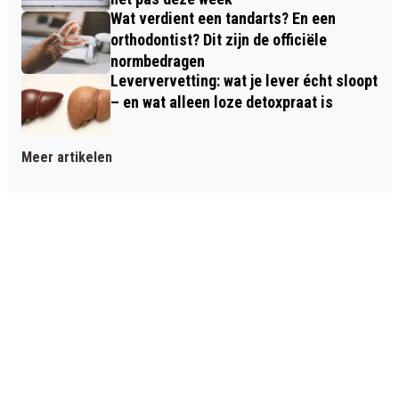
Wat verdient een tandarts? En een
orthodontist? Dit zijn de officiële
normbedragen
Leververvetting: wat je lever écht sloopt
– en wat alleen loze detoxpraat is
Meer artikelen