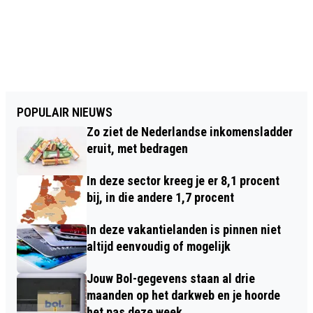
POPULAIR NIEUWS
Zo ziet de Nederlandse inkomensladder
eruit, met bedragen
In deze sector kreeg je er 8,1 procent
bij, in die andere 1,7 procent
In deze vakantielanden is pinnen niet
altijd eenvoudig of mogelijk
Jouw Bol-gegevens staan al drie
maanden op het darkweb en je hoorde
het pas deze week