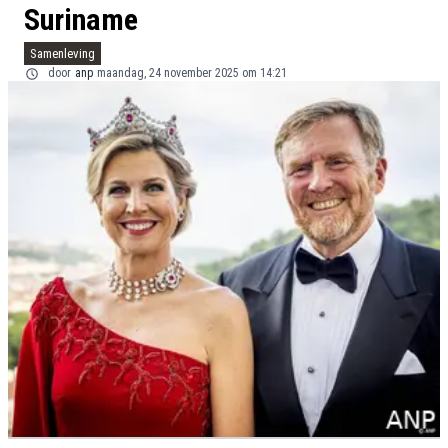
Suriname
Samenleving
door
anp
maandag, 24 november 2025 om 14:21