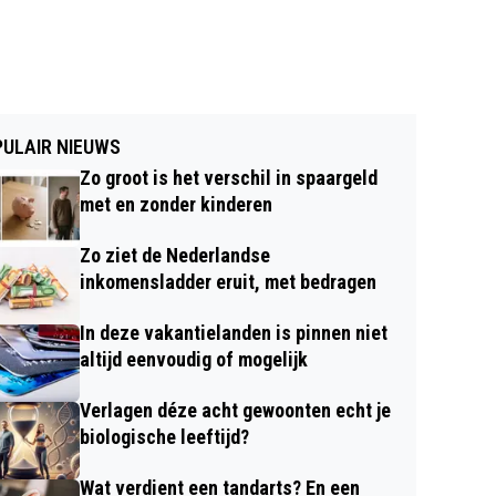
ULAIR NIEUWS
Zo groot is het verschil in spaargeld
met en zonder kinderen
Zo ziet de Nederlandse
inkomensladder eruit, met bedragen
In deze vakantielanden is pinnen niet
altijd eenvoudig of mogelijk
Verlagen déze acht gewoonten echt je
biologische leeftijd?
Wat verdient een tandarts? En een