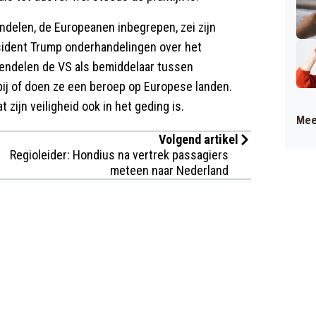
ndelen, de Europeanen inbegrepen, zei zijn
sident Trump onderhandelingen over het
pendelen de VS als bemiddelaar tussen
ij of doen ze een beroep op Europese landen.
zijn veiligheid ook in het geding is.
Mee
Volgend artikel
Regioleider: Hondius na vertrek passagiers
meteen naar Nederland