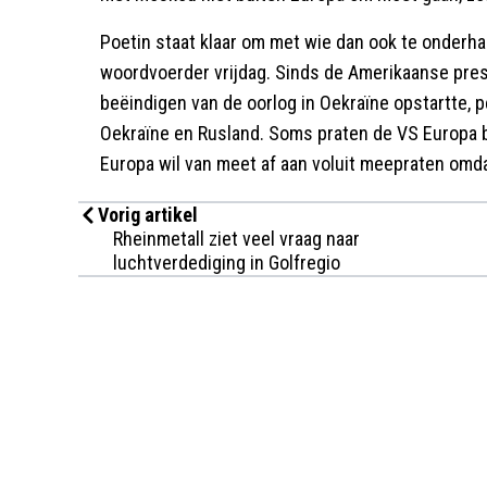
Poetin staat klaar om met wie dan ook te onderha
woordvoerder vrijdag. Sinds de Amerikaanse pre
beëindigen van de oorlog in Oekraïne opstartte, 
Oekraïne en Rusland. Soms praten de VS Europa b
Europa wil van meet af aan voluit meepraten omdat 
Vorig artikel
Rheinmetall ziet veel vraag naar
luchtverdediging in Golfregio