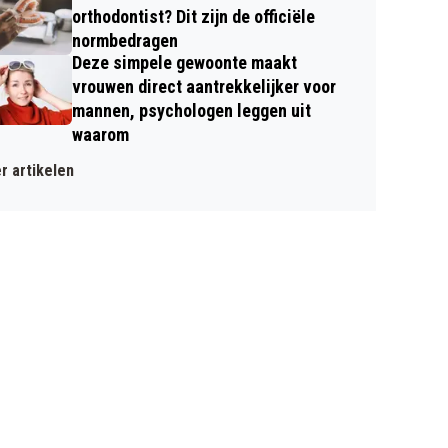
orthodontist? Dit zijn de officiële
normbedragen
Deze simpele gewoonte maakt
vrouwen direct aantrekkelijker voor
mannen, psychologen leggen uit
waarom
r artikelen